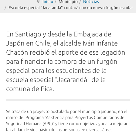
Inicio
Municipio
Noticias
Escuela especial “Jacarandá” contará con un nuevo furgón escolar
En Santiago y desde la Embajada de
Japón en Chile, el alcalde Iván Infante
Chacón recibió el aporte de esa legación
para financiar la compra de un furgón
especial para los estudiantes de la
escuela especial "Jacarandá" de la
comuna de Pica.
Se trata de un proyecto postulado por el municipio piqueño, en el
marco del Programa "Asistencia para Proyectos Comunitarios de
Seguridad Humana (APC)" y tiene como objetivo ayudar a mejorar
la calidad de vida básica de las personas en diversas áreas.