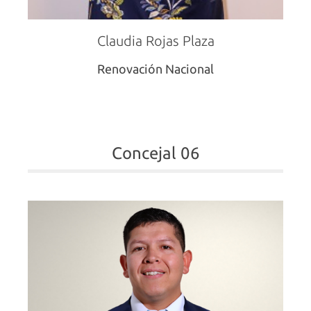
Claudia Rojas Plaza
Renovación Nacional
Concejal 06