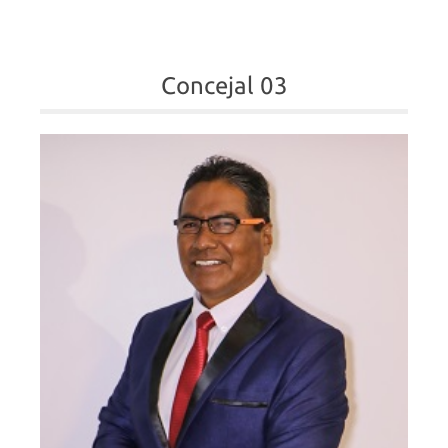
Concejal 03