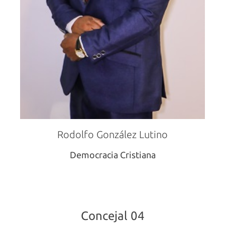
Rodolfo González Lutino
Democracia Cristiana
Concejal 04