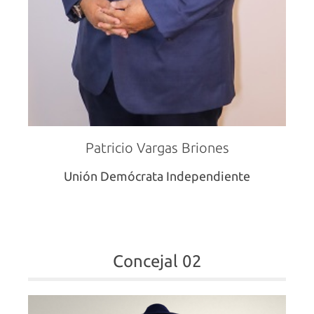
Patricio Vargas Briones
Unión Demócrata Independiente
Concejal 02