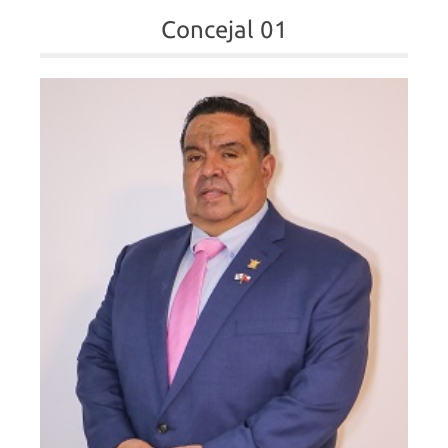
Concejal 01