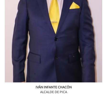
IVÁN INFANTE CHACÓN
ALCALDE DE PICA