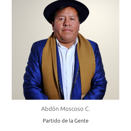
Abdón Moscoso C.
Partido de la Gente