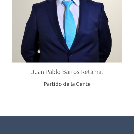
Juan Pablo Barros Retamal
Partido de la Gente