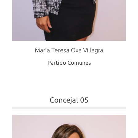
María Teresa Oxa Villagra
Partido Comunes
Concejal 05