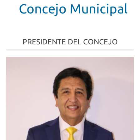
Concejo Municipal
PRESIDENTE DEL CONCEJO