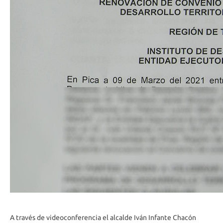
A través de videoconferencia el alcalde Iván Infante Chacón