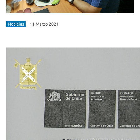
Noticias
11 Marzo 2021