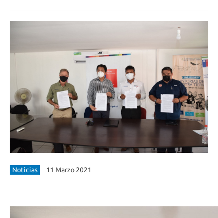
Noticias
11 Marzo 2021