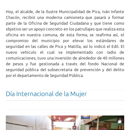
Hoy, el alcalde, de la Ilustre Municipalidad de Pica, Iván Infante
Chacón, recibió una moderna camioneta que pasará a formar
parte de la Oficina de Seguridad Ciudadana y que tiene como
objetivo ser un apoyo concreto en los patrullajes que realiza esta
oficina en nuestra comuna, de esta forma, se reafirma así, el
compromiso del municipio por elevar los estándares de
seguridad en las calles de Pica y Matilla, así lo indicó el Edil. El
nuevo vehículo el cual va implementado con radio de
comunicaciones, tuvo una inversión de alrededor de 40 millones
de pesos y fue gestionada a través del fondo Nacional de
seguridad pública del subsecretaria de prevención y del delito
por el departamento de Seguridad Pública.
Día Internacional de la Mujer