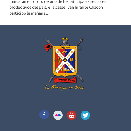
marcarán el futuro de uno de los principales sectores
productivos del país, el alcalde Iván Infante Chacón
participó la mañana...