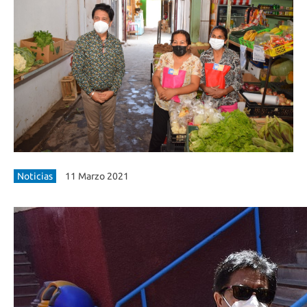
Noticias
11 Marzo 2021