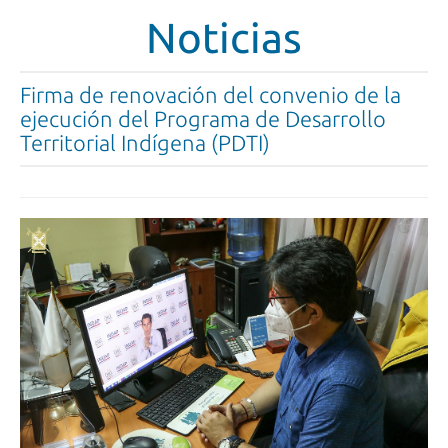
Noticias
Firma de renovación del convenio de la
ejecución del Programa de Desarrollo
Territorial Indígena (PDTI)