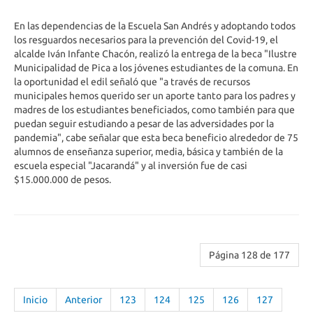
En las dependencias de la Escuela San Andrés y adoptando todos
los resguardos necesarios para la prevención del Covid-19, el
alcalde Iván Infante Chacón, realizó la entrega de la beca "Ilustre
Municipalidad de Pica a los jóvenes estudiantes de la comuna. En
la oportunidad el edil señaló que "a través de recursos
municipales hemos querido ser un aporte tanto para los padres y
madres de los estudiantes beneficiados, como también para que
puedan seguir estudiando a pesar de las adversidades por la
pandemia", cabe señalar que esta beca beneficio alrededor de 75
alumnos de enseñanza superior, media, básica y también de la
escuela especial "Jacarandá" y al inversión fue de casi
$15.000.000 de pesos.
Página 128 de 177
Inicio
Anterior
123
124
125
126
127