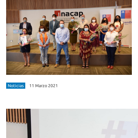
Noticias
11 Marzo 2021