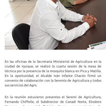
En las oficinas de la Secretaría Ministerial de Agricultura en la
ciudad de Iquique, se realizó la cuarta sesión de la mesa de
técnica por la presencia de la mosquita blanca en Pica y Matilla.
En la oportunidad, el Alcalde Iván Infante Chacón firmó un
convenio de colaboración con la Seremía de Agricultura y todos
sus servicios del Agro.
En la reunión estuvieron presentes el Seremi de Agricultura,
Fernando Chiffelle, el Subdirector de Conadi Norte, Eliodoro