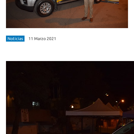
Noticias
11 Marzo 2021