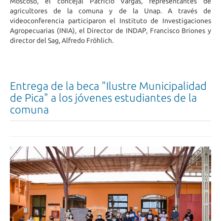
Moscoso, el concejal Patricio Vargas, representantes de
agricultores de la comuna y de la Unap. A través de
videoconferencia participaron el Instituto de Investigaciones
Agropecuarias (INIA), el Director de INDAP, Francisco Briones y
director del Sag, Alfredo Fröhlich.
Entrega de la beca "Ilustre Municipalidad
de Pica" a los jóvenes estudiantes de la
comuna