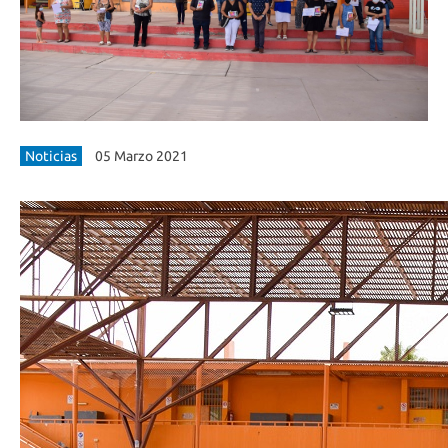
Noticias
05 Marzo 2021