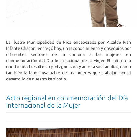
La Ilustre Municipalidad de Pica encabezada por Alcalde Iván
Infante Chacón, entregó hoy, un reconocimiento y obsequios por
diferentes sectores de la comuna a las mujeres en
conmemoración del Día Internacional de la Mujer. El edil en la
oportunidad resaltó su protagonismo y amor a sus familias, como
también la labor invaluable de las mujeres que trabajan por el
desarrollo de nuestro territorio.
Acto regional en conmemoración del Día
Internacional de la Mujer