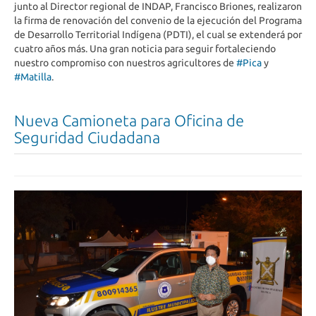
junto al Director regional de INDAP, Francisco Briones, realizaron
la firma de renovación del convenio de la ejecución del Programa
de Desarrollo Territorial Indígena (PDTI), el cual se extenderá por
cuatro años más. Una gran noticia para seguir fortaleciendo
nuestro compromiso con nuestros agricultores de
#Pica
y
#Matilla
.
Nueva Camioneta para Oficina de
Seguridad Ciudadana