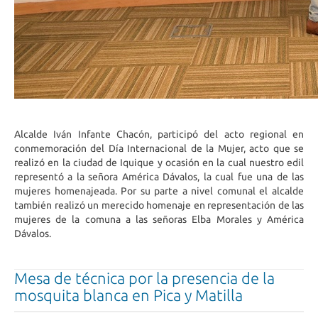
Alcalde Iván Infante Chacón, participó del acto regional en
conmemoración del Día Internacional de la Mujer, acto que se
realizó en la ciudad de Iquique y ocasión en la cual nuestro edil
representó a la señora América Dávalos, la cual fue una de las
mujeres homenajeada. Por su parte a nivel comunal el alcalde
también realizó un merecido homenaje en representación de las
mujeres de la comuna a las señoras Elba Morales y América
Dávalos.
Mesa de técnica por la presencia de la
mosquita blanca en Pica y Matilla