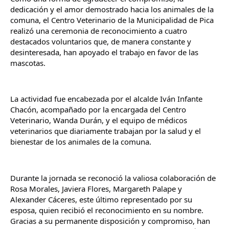
dedicación y el amor demostrado hacia los animales de la 
comuna, el Centro Veterinario de la Municipalidad de Pica 
realizó una ceremonia de reconocimiento a cuatro 
destacados voluntarios que, de manera constante y 
desinteresada, han apoyado el trabajo en favor de las 
mascotas.
La actividad fue encabezada por el alcalde Iván Infante 
Chacón, acompañado por la encargada del Centro 
Veterinario, Wanda Durán, y el equipo de médicos 
veterinarios que diariamente trabajan por la salud y el 
bienestar de los animales de la comuna.
Durante la jornada se reconoció la valiosa colaboración de 
Rosa Morales, Javiera Flores, Margareth Palape y 
Alexander Cáceres, este último representado por su 
esposa, quien recibió el reconocimiento en su nombre. 
Gracias a su permanente disposición y compromiso, han 