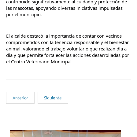
contribuido significativamente al cuidado y protección de 
las mascotas, apoyando diversas iniciativas impulsadas 
por el municipio.
El alcalde destacó la importancia de contar con vecinos 
comprometidos con la tenencia responsable y el bienestar 
animal, valorando el trabajo voluntario que realizan día a 
día y que permite fortalecer las acciones desarrolladas por 
el Centro Veterinario Municipal.
Anterior
Siguiente
Noticias Recientes