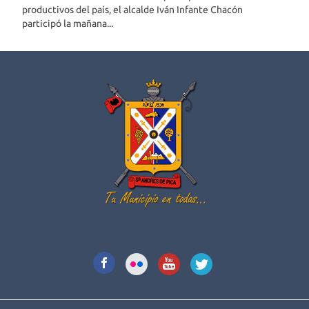
productivos del país, el alcalde Iván Infante Chacón
participó la mañana...