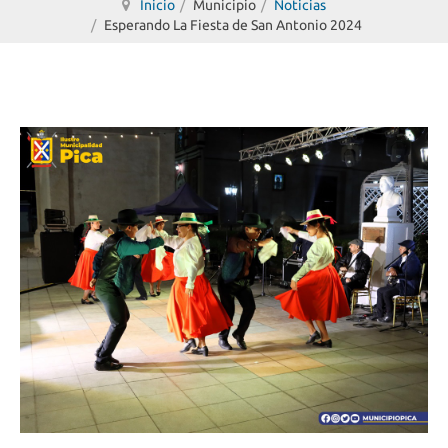
Inicio
Municipio
Noticias
Esperando La Fiesta de San Antonio 2024