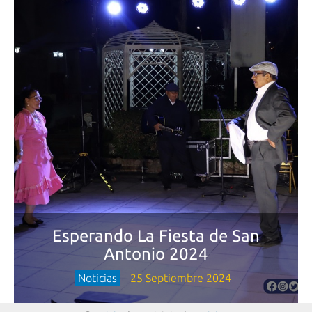
Esperando La Fiesta de San
Antonio 2024
Noticias
25 Septiembre 2024