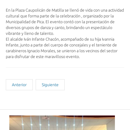
En la Plaza Caupolicán de Matilla se llenó de vida con una actividad
cultural que forma parte de la celebración , organizado por la
Municipalidad de Pica. El evento contó con la presentación de
diversos grupos de danza y canto, brindando un espectáculo
vibrante y lleno de talento.
El alcalde Iván Infante Chacón, acompañado de su hija Ivannia
Infante, junto a parte del cuerpo de concejales y el teniente de
carabineros Ignacio
Morales, se unieron a los vecinos del sector
para disfrutar de este maravilloso evento.
Anterior
Siguiente
Noticias Recientes