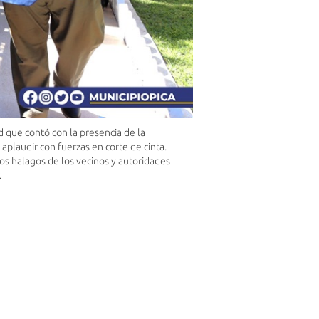
d que contó con la presencia de la
aplaudir con fuerzas en corte de cinta.
los halagos de los vecinos y
autoridades
.