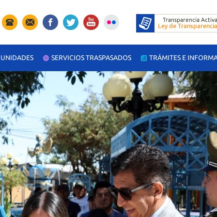
UNIDADES
SERVICIOS TRASPASADOS
TRÁMITES E INFORM