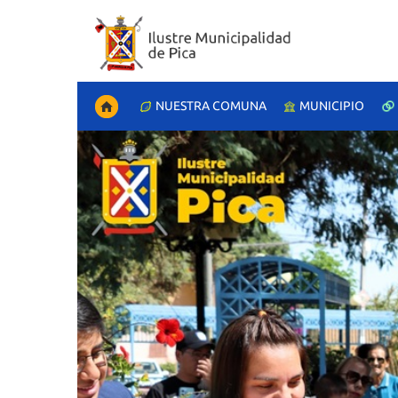
NUESTRA COMUNA
MUNICIPIO