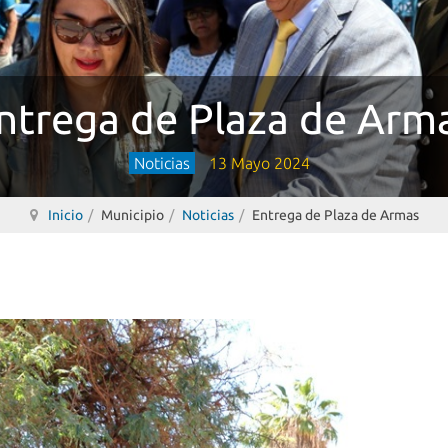
ntrega de Plaza de Arm
Noticias
13 Mayo 2024
Inicio
Municipio
Noticias
Entrega de Plaza de Armas