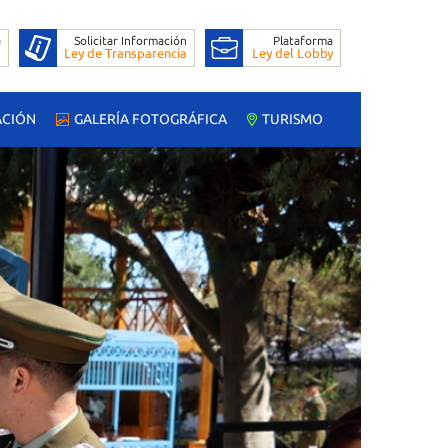
ACIÓN
GALERÍA FOTOGRÁFICA
TURISMO